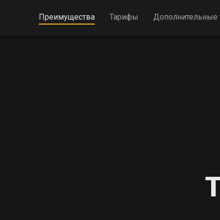
Преимущества
Тарифы
Дополнительные
Т